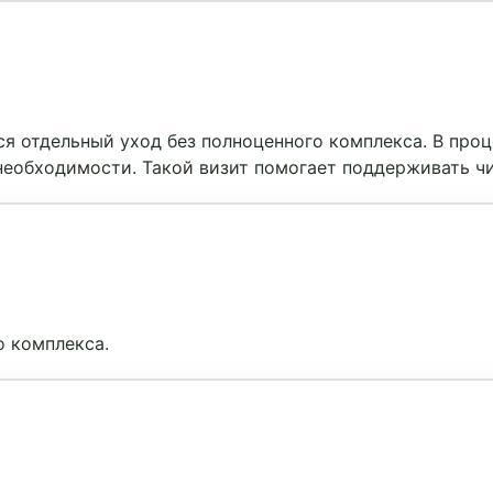
я отдельный уход без полноценного комплекса. В проц
и необходимости. Такой визит помогает поддерживать 
 комплекса.