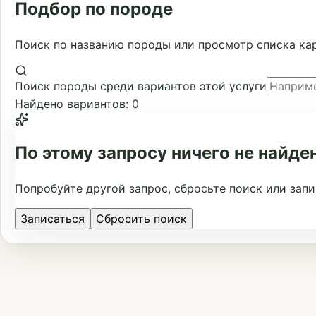
Подбор по породе
Поиск по названию породы или просмотр списка кар
Поиск породы среди вариантов этой услуги
Найдено вариантов: 0
По этому запросу ничего не найде
Попробуйте другой запрос, сбросьте поиск или зап
Записаться
Сбросить поиск