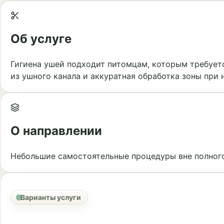
Об услуге
Гигиена ушей подходит питомцам, которым требуетс
из ушного канала и аккуратная обработка зоны пр
О направлении
Небольшие самостоятельные процедуры вне полного
Варианты услуги