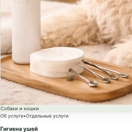
Собаки и кошки
Об услуге
•
Отдельные услуги
Гигиена ушей