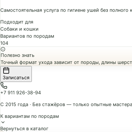
Самостоятельная услуга по гигиене ушей без полного 
Подходит для
Собаки и кошки
Вариантов по породам
104
Полезно знать
Точный формат ухода зависит от породы, длины шерсти
Записаться
+7 911 926-38-94
С 2015 года
·
Без стажёров — только опытные мастер
К вариантам по породам
Вернуться в каталог