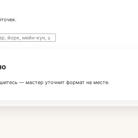
точек.
но
ишитесь — мастер уточнит формат на месте.