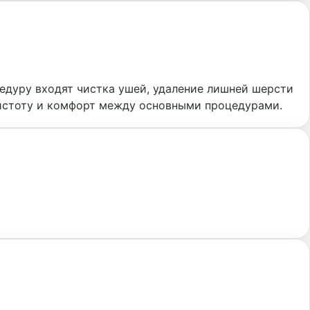
едуру входят чистка ушей, удаление лишней шерсти
чистоту и комфорт между основными процедурами.