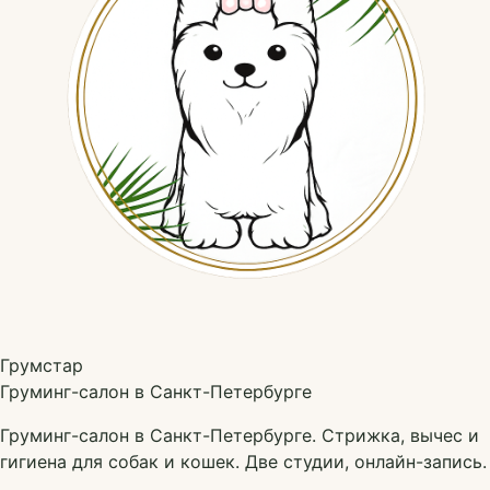
Грумстар
Груминг-салон в Санкт-Петербурге
Груминг-салон в Санкт-Петербурге. Стрижка, вычес и
гигиена для собак и кошек. Две студии, онлайн-запись.