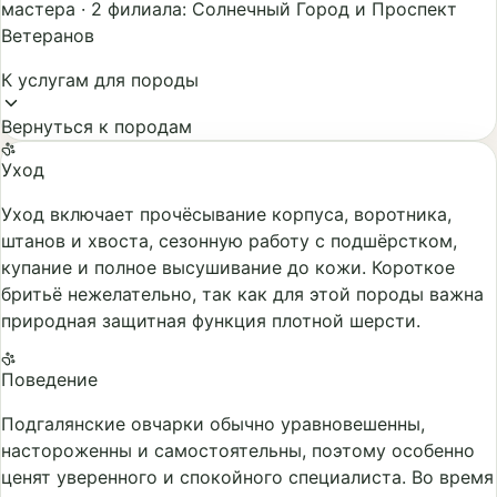
мастера
·
2 филиала: Солнечный Город и Проспект
Ветеранов
К услугам для породы
Вернуться к породам
Уход
Уход включает прочёсывание корпуса, воротника,
штанов и хвоста, сезонную работу с подшёрстком,
купание и полное высушивание до кожи. Короткое
бритьё нежелательно, так как для этой породы важна
природная защитная функция плотной шерсти.
Поведение
Подгалянские овчарки обычно уравновешенны,
настороженны и самостоятельны, поэтому особенно
ценят уверенного и спокойного специалиста. Во время