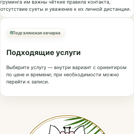
груминга им важны чёткие правила контакта,
отсутствие суеты и уважение к их личной дистанции.
Подгалянская овчарка
Подходящие услуги
Выберите услугу — внутри вариант с ориентиром
по цене и времени; при необходимости можно
перейти к записи.