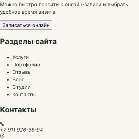
Можно быстро перейти к онлайн-записи и выбрать
удобное время визита.
Записаться онлайн
Разделы сайта
Услуги
Портфолио
Отзывы
Блог
Студии
Контакты
Контакты
+7 911 926-38-94