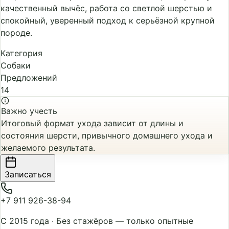
качественный вычёс, работа со светлой шерстью и
спокойный, уверенный подход к серьёзной крупной
породе.
Категория
Собаки
Предложений
14
Важно учесть
Итоговый формат ухода зависит от длины и
состояния шерсти, привычного домашнего ухода и
желаемого результата.
Записаться
+7 911 926-38-94
С 2015 года
·
Без стажёров — только опытные