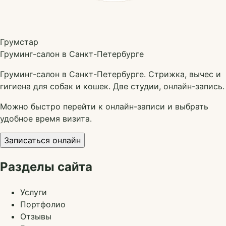
Грумстар
Груминг-салон в Санкт-Петербурге
Груминг-салон в Санкт-Петербурге. Стрижка, вычес и
гигиена для собак и кошек. Две студии, онлайн-запись.
Можно быстро перейти к онлайн-записи и выбрать
удобное время визита.
Записаться онлайн
Разделы сайта
Услуги
Портфолио
Отзывы