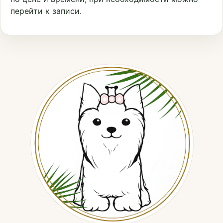
перейти к записи.