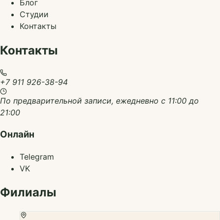
Блог
Студии
Контакты
Контакты
+7 911 926-38-94
По предварительной записи, ежедневно с 11:00 до
21:00
Онлайн
Telegram
VK
Филиалы