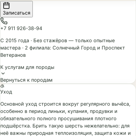
Записаться
+7 911 926-38-94
С 2015 года
·
Без стажёров — только опытные
мастера
·
2 филиала: Солнечный Город и Проспект
Ветеранов
К услугам для породы
Вернуться к породам
Уход
Основной уход строится вокруг регулярного вычёса,
особенно в период линьки, купания, продувки и
обязательного полного просушивания плотного
подшёрстка. Брить такую шерсть нежелательно: для
неё важны природная теплоизоляция, защита кожи и