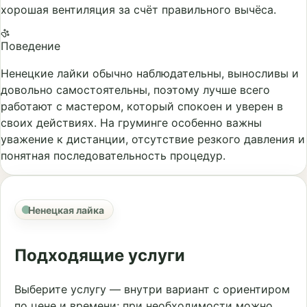
хорошая вентиляция за счёт правильного вычёса.
Поведение
Ненецкие лайки обычно наблюдательны, выносливы и
довольно самостоятельны, поэтому лучше всего
работают с мастером, который спокоен и уверен в
своих действиях. На груминге особенно важны
уважение к дистанции, отсутствие резкого давления и
понятная последовательность процедур.
Ненецкая лайка
Подходящие услуги
Выберите услугу — внутри вариант с ориентиром
по цене и времени; при необходимости можно