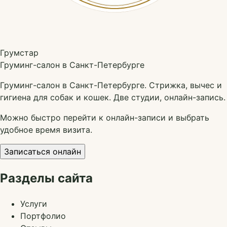
Грумстар
Груминг-салон в Санкт-Петербурге
Груминг-салон в Санкт-Петербурге. Стрижка, вычес и
гигиена для собак и кошек. Две студии, онлайн-запись.
Можно быстро перейти к онлайн-записи и выбрать
удобное время визита.
Записаться онлайн
Разделы сайта
Услуги
Портфолио