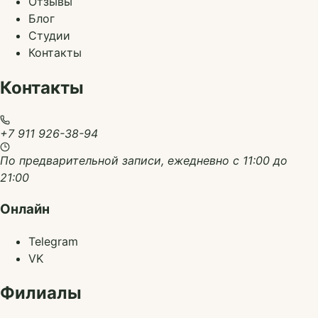
Отзывы
Блог
Студии
Контакты
Контакты
+7 911 926-38-94
По предварительной записи, ежедневно с 11:00 до
21:00
Онлайн
Telegram
VK
Филиалы