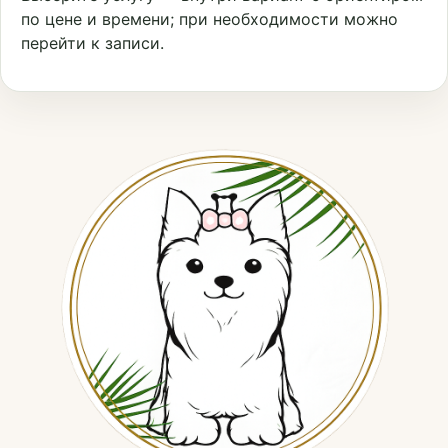
по цене и времени; при необходимости можно
перейти к записи.