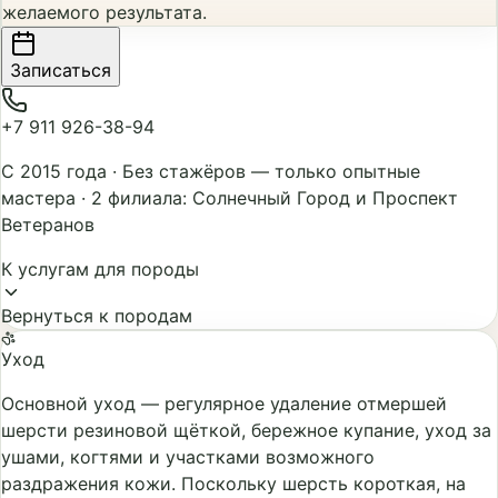
желаемого результата.
Записаться
+7 911 926-38-94
С 2015 года
·
Без стажёров — только опытные
мастера
·
2 филиала: Солнечный Город и Проспект
Ветеранов
К услугам для породы
Вернуться к породам
Уход
Основной уход — регулярное удаление отмершей
шерсти резиновой щёткой, бережное купание, уход за
ушами, когтями и участками возможного
раздражения кожи. Поскольку шерсть короткая, на