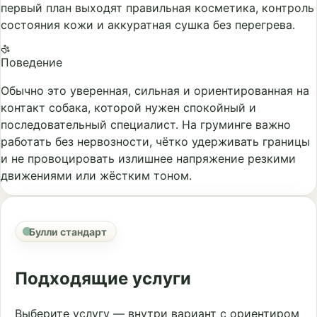
первый план выходят правильная косметика, контроль
состояния кожи и аккуратная сушка без перегрева.
Поведение
Обычно это уверенная, сильная и ориентированная на
контакт собака, которой нужен спокойный и
последовательный специалист. На груминге важно
работать без нервозности, чётко удерживать границы
и не провоцировать излишнее напряжение резкими
движениями или жёстким тоном.
Булли стандарт
Подходящие услуги
Выберите услугу — внутри вариант с ориентиром