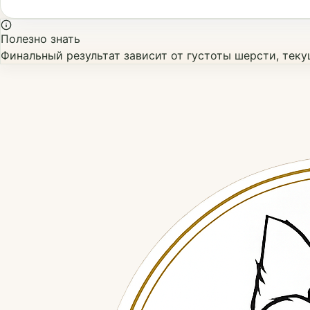
Полезно знать
Финальный результат зависит от густоты шерсти, тек