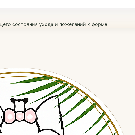
ущего состояния ухода и пожеланий к форме.