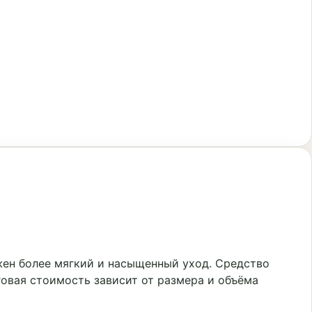
жен более мягкий и насыщенный уход. Средство
говая стоимость зависит от размера и объёма