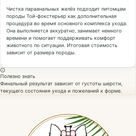
Чистка параанальных желёз подходит питомцам
породы Той-фокстерьер как дополнительная
процедура во время основного комплекса ухода.
Она выполняется аккуратно, занимает немного
времени и помогает поддерживать комфорт
животного по ситуации. Итоговая стоимость
зависит от размера породы.
Полезно знать
Финальный результат зависит от густоты шерсти,
текущего состояния ухода и пожеланий к форме.