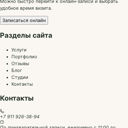
Можно быстро перейти к онлайн-записи и выбрать
удобное время визита.
Записаться онлайн
Разделы сайта
Услуги
Портфолио
Отзывы
Блог
Студии
Контакты
Контакты
+7 911 926-38-94
По предварительной записи, ежедневно с 11:00 до