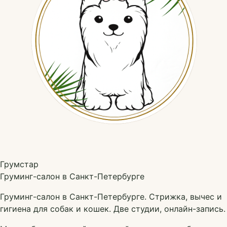
Грумстар
Груминг-салон в Санкт-Петербурге
Груминг-салон в Санкт-Петербурге. Стрижка, вычес и
гигиена для собак и кошек. Две студии, онлайн-запись.