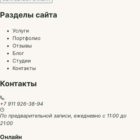
Разделы сайта
Услуги
Портфолио
Отзывы
Блог
Студии
Контакты
Контакты
+7 911 926-38-94
По предварительной записи, ежедневно с 11:00 до
21:00
Онлайн