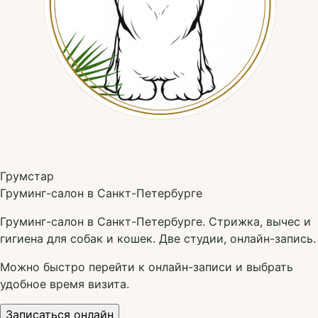
Грумстар
Груминг-салон в Санкт-Петербурге
Груминг-салон в Санкт-Петербурге. Стрижка, вычес и
гигиена для собак и кошек. Две студии, онлайн-запись.
Можно быстро перейти к онлайн-записи и выбрать
удобное время визита.
Записаться онлайн