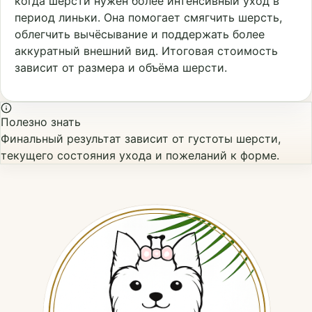
когда шерсти нужен более интенсивный уход в
период линьки. Она помогает смягчить шерсть,
облегчить вычёсывание и поддержать более
аккуратный внешний вид. Итоговая стоимость
зависит от размера и объёма шерсти.
Полезно знать
Финальный результат зависит от густоты шерсти,
текущего состояния ухода и пожеланий к форме.