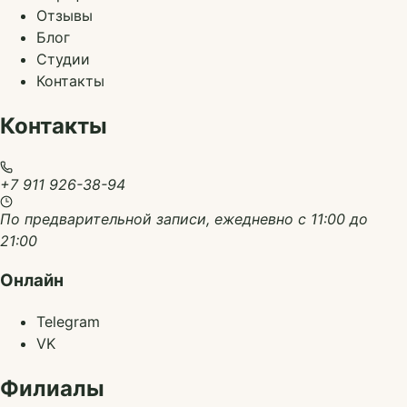
Отзывы
Блог
Студии
Контакты
Контакты
+7 911 926-38-94
По предварительной записи, ежедневно с 11:00 до
21:00
Онлайн
Telegram
VK
Филиалы