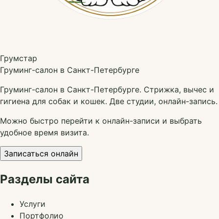
Грумстар
Груминг-салон в Санкт-Петербурге
Груминг-салон в Санкт-Петербурге. Стрижка, вычес и
гигиена для собак и кошек. Две студии, онлайн-запись.
Можно быстро перейти к онлайн-записи и выбрать
удобное время визита.
Записаться онлайн
Разделы сайта
Услуги
Портфолио