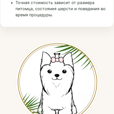
Точная стоимость зависит от размера
питомца, состояния шерсти и поведения во
время процедуры.