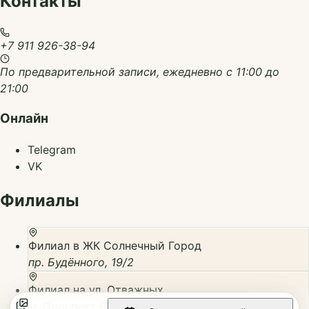
Контакты
+7 911 926-38-94
По предварительной записи, ежедневно с 11:00 до
21:00
Онлайн
Telegram
VK
Филиалы
Филиал в ЖК Солнечный Город
пр. Будённого, 19/2
Филиал на ул. Отважных
м. Проспект Ветеранов, ул. Отважных, 4