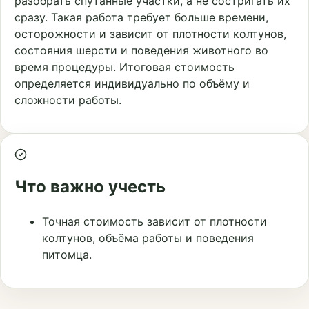
разобрать спутанные участки, а не состригать их
сразу. Такая работа требует больше времени,
осторожности и зависит от плотности колтунов,
состояния шерсти и поведения животного во
время процедуры. Итоговая стоимость
определяется индивидуально по объёму и
сложности работы.
Что важно учесть
Точная стоимость зависит от плотности
колтунов, объёма работы и поведения
питомца.