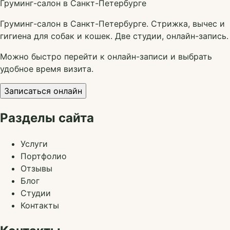
Груминг-салон в Санкт-Петербурге
Груминг-салон в Санкт-Петербурге. Стрижка, вычес и
гигиена для собак и кошек. Две студии, онлайн-запись.
Можно быстро перейти к онлайн-записи и выбрать
удобное время визита.
Записаться онлайн
Разделы сайта
Услуги
Портфолио
Отзывы
Блог
Студии
Контакты