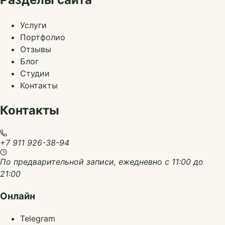
Услуги
Портфолио
Отзывы
Блог
Студии
Контакты
Контакты
+7 911 926-38-94
По предварительной записи, ежедневно с 11:00 до
21:00
Онлайн
Telegram