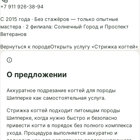
+7 911 926-38-94
С 2015 года
·
Без стажёров — только опытные
мастера
·
2 филиала: Солнечный Город и Проспект
Ветеранов
Вернуться к породе
Открыть услугу «Стрижка когтей»
О предложении
Аккуратное подрезание когтей для породы
Шипперке как самостоятельная услуга.
Стрижка когтей подходит питомцам породы
Шипперке, когда нужно быстро и безопасно
привести когти в порядок без полного комплекса
ухода. Процедура выполняется аккуратно и