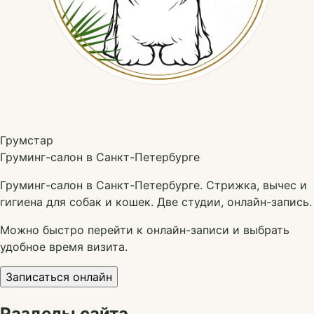
Грумстар
Груминг-салон в Санкт-Петербурге
Груминг-салон в Санкт-Петербурге. Стрижка, вычес и
гигиена для собак и кошек. Две студии, онлайн-запись.
Можно быстро перейти к онлайн-записи и выбрать
удобное время визита.
Записаться онлайн
Разделы сайта