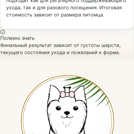
подходит как для регулярного поддерживающего
ухода, так и для разового посещения. Итоговая
стоимость зависит от размера питомца.
Полезно знать
Финальный результат зависит от густоты шерсти,
текущего состояния ухода и пожеланий к форме.