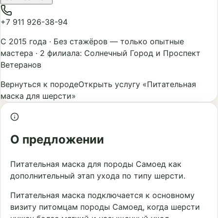
+7 911 926-38-94
С 2015 года
·
Без стажёров — только опытные
мастера
·
2 филиала: Солнечный Город и Проспект
Ветеранов
Вернуться к породе
Открыть услугу «Питательная
маска для шерсти»
О предложении
Питательная маска для породы Самоед как
дополнительный этап ухода по типу шерсти.
Питательная маска подключается к основному
визиту питомцам породы Самоед, когда шерсти