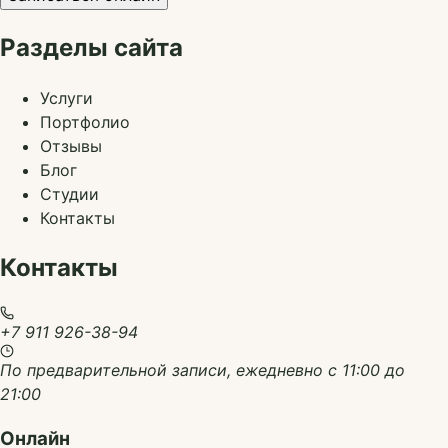
Разделы сайта
Услуги
Портфолио
Отзывы
Блог
Студии
Контакты
Контакты
+7 911 926-38-94
По предварительной записи, ежедневно с 11:00 до
21:00
Онлайн