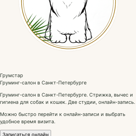
Грумстар
Груминг-салон в Санкт-Петербурге
Груминг-салон в Санкт-Петербурге. Стрижка, вычес и
гигиена для собак и кошек. Две студии, онлайн-запись.
Можно быстро перейти к онлайн-записи и выбрать
удобное время визита.
Записаться онлайн