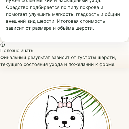
нужен более мягкий и насыщенный уход.
Средство подбирается по типу покрова и
помогает улучшить мягкость, гладкость и общий
внешний вид шерсти. Итоговая стоимость
зависит от размера и объёма шерсти.
Полезно знать
Финальный результат зависит от густоты шерсти,
текущего состояния ухода и пожеланий к форме.