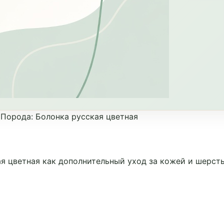
•
Порода
:
Болонка русская цветная
я цветная как дополнительный уход за кожей и шерст