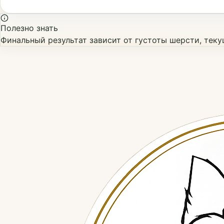
Полезно знать
Финальный результат зависит от густоты шерсти, тек