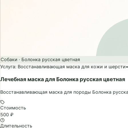
Собаки
·
Болонка русская цветная
Услуга
:
Восстанавливающая маска для кожи и шерсти
Лечебная маска для Болонка русская цветная
Восстанавливающая маска для породы Болонка русска
Стоимость
500 ₽
Длительность