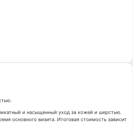
стью.
ликатный и насыщенный уход за кожей и шерстью.
ремя основного визита. Итоговая стоимость зависит