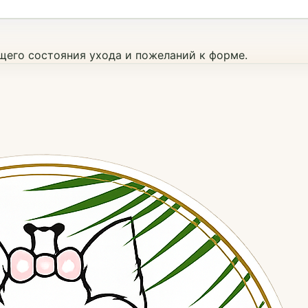
ущего состояния ухода и пожеланий к форме.