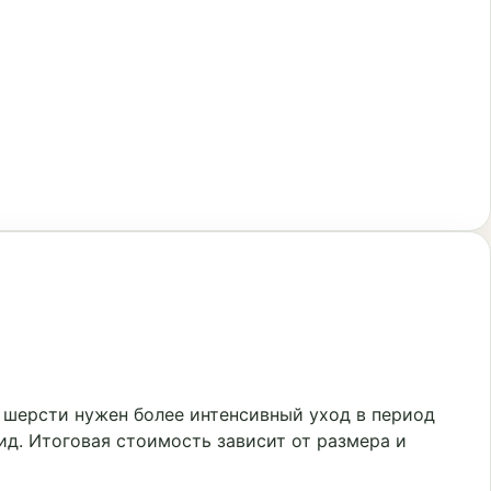
 шерсти нужен более интенсивный уход в период
ид. Итоговая стоимость зависит от размера и