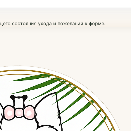
ущего состояния ухода и пожеланий к форме.