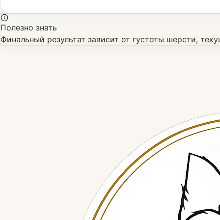
Полезно знать
Финальный результат зависит от густоты шерсти, тек