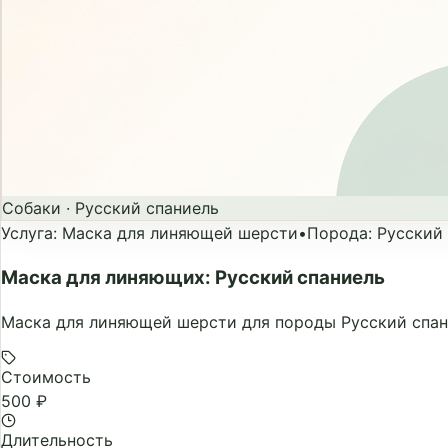
Собаки
·
Русский спаниель
Услуга
:
Маска для линяющей шерсти
•
Порода
:
Русский
Маска для линяющих: Русский спаниель
Маска для линяющей шерсти для породы Русский спани
Стоимость
500 ₽
Длительность