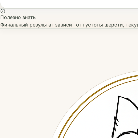
Полезно знать
Финальный результат зависит от густоты шерсти, тек