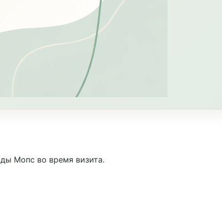
ды Мопс во время визита.