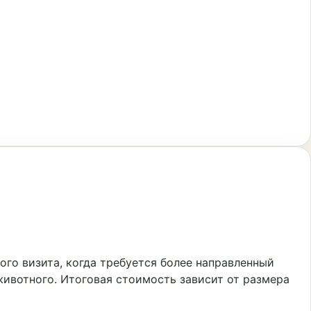
го визита, когда требуется более направленный
животного. Итоговая стоимость зависит от размера