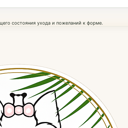
ущего состояния ухода и пожеланий к форме.