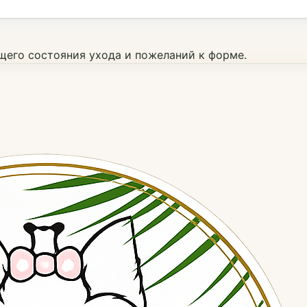
ущего состояния ухода и пожеланий к форме.