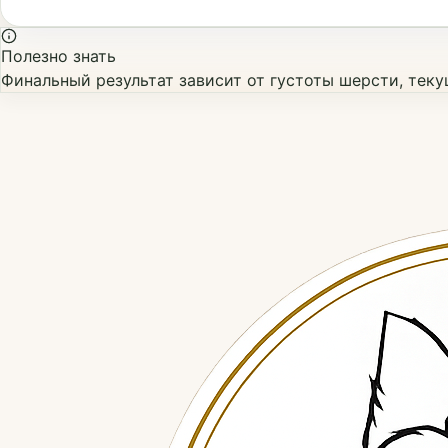
Полезно знать
Финальный результат зависит от густоты шерсти, тек