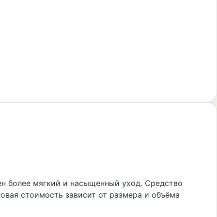
ен более мягкий и насыщенный уход. Средство
говая стоимость зависит от размера и объёма