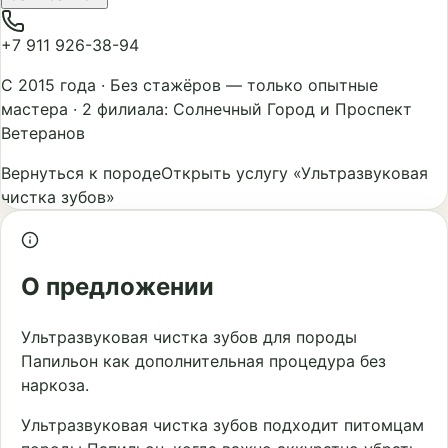
+7 911 926-38-94
С 2015 года
·
Без стажёров — только опытные
мастера
·
2 филиала: Солнечный Город и Проспект
Ветеранов
Вернуться к породе
Открыть услугу «Ультразвуковая
чистка зубов»
О предложении
Ультразвуковая чистка зубов для породы
Папильон как дополнительная процедура без
наркоза.
Ультразвуковая чистка зубов подходит питомцам