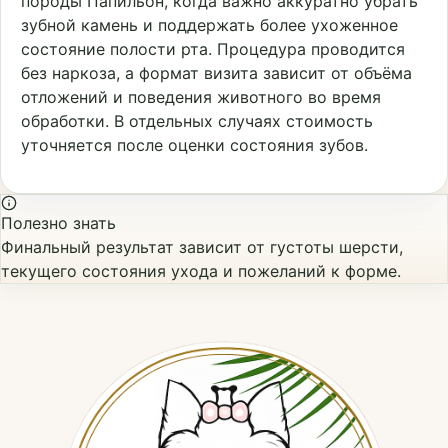
породы Папильон, когда важно аккуратно убрать
зубной камень и поддержать более ухоженное
состояние полости рта. Процедура проводится
без наркоза, а формат визита зависит от объёма
отложений и поведения животного во время
обработки. В отдельных случаях стоимость
уточняется после оценки состояния зубов.
Полезно знать
Финальный результат зависит от густоты шерсти,
текущего состояния ухода и пожеланий к форме.