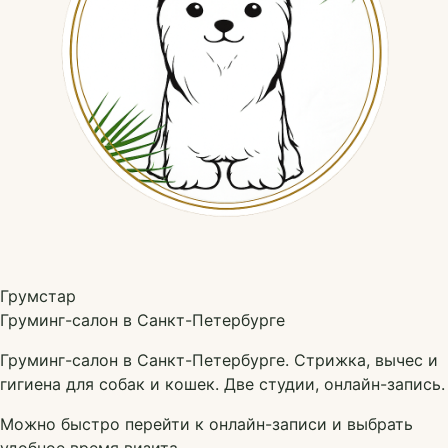
Грумстар
Груминг-салон в Санкт-Петербурге
Груминг-салон в Санкт-Петербурге. Стрижка, вычес и
гигиена для собак и кошек. Две студии, онлайн-запись.
Можно быстро перейти к онлайн-записи и выбрать