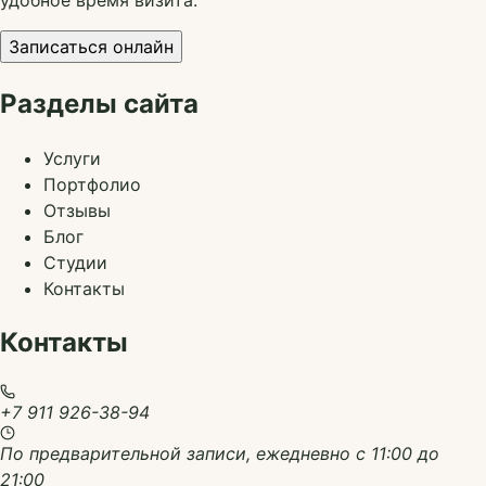
удобное время визита.
Записаться онлайн
Разделы сайта
Услуги
Портфолио
Отзывы
Блог
Студии
Контакты
Контакты
+7 911 926-38-94
По предварительной записи, ежедневно с 11:00 до
21:00