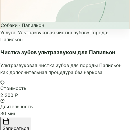
Собаки
·
Папильон
Услуга
:
Ультразвуковая чистка зубов
•
Порода
:
Папильон
Чистка зубов ультразвуком для Папильон
Ультразвуковая чистка зубов для породы Папильон
как дополнительная процедура без наркоза.
Стоимость
2 200 ₽
Длительность
30 мин
Записаться