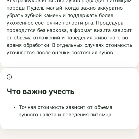
Ультразвуковая чистка зубов подходит питомцам
породы Пудель малый, когда важно аккуратно
убрать зубной камень и поддержать более
ухоженное состояние полости рта. Процедура
проводится без наркоза, а формат визита зависит
от объёма отложений и поведения животного во
время обработки. В отдельных случаях стоимость
уточняется после оценки состояния зубов.
Что важно учесть
Точная стоимость зависит от объёма
зубного налёта и поведения питомца.