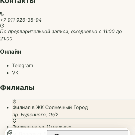
Контакты
+7 911 926-38-94
По предварительной записи, ежедневно с 11:00 до
21:00
Онлайн
Telegram
VK
Филиалы
Филиал в ЖК Солнечный Город
пр. Будённого, 19/2
Филиал на ул. Отважных
м. Проспект Ветеранов, ул. Отважных, 4