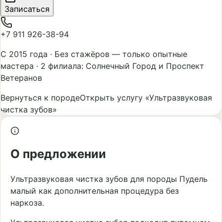
Записаться
+7 911 926-38-94
С 2015 года
·
Без стажёров — только опытные
мастера
·
2 филиала: Солнечный Город и Проспект
Ветеранов
Вернуться к породе
Открыть услугу «Ультразвуковая
чистка зубов»
О предложении
Ультразвуковая чистка зубов для породы Пудель
малый как дополнительная процедура без
наркоза.