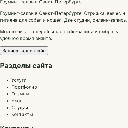
Груминг-салон в Санкт-Петербурге
Груминг-салон в Санкт-Петербурге. Стрижка, вычес и
гигиена для собак и кошек. Две студии, онлайн-запись.
Можно быстро перейти к онлайн-записи и выбрать
удобное время визита.
Записаться онлайн
Разделы сайта
Услуги
Портфолио
Отзывы
Блог
Студии
Контакты