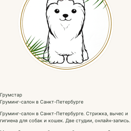
Грумстар
Груминг-салон в Санкт-Петербурге
Груминг-салон в Санкт-Петербурге. Стрижка, вычес и
гигиена для собак и кошек. Две студии, онлайн-запись.