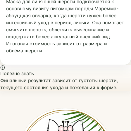
Маска для линяющей шерсти подключается к
основному визиту питомцам породы Маремма-
абруццкая овчарка, когда шерсти нужен более
интенсивный уход в период линьки. Она помогает
смягчить шерсть, облегчить вычёсывание и
поддержать более аккуратный внешний вид.
Итоговая стоимость зависит от размера и
объёма шерсти.
Полезно знать
Финальный результат зависит от густоты шерсти,
текущего состояния ухода и пожеланий к форме.