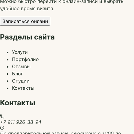
Можно быстро перейти к онлайн-записи и выбрать
удобное время визита.
Записаться онлайн
Разделы сайта
Услуги
Портфолио
Отзывы
Блог
Студии
Контакты
Контакты
+7 911 926-38-94
По предварительной записи, ежедневно с 11:00 до