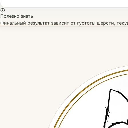
Полезно знать
Финальный результат зависит от густоты шерсти, тек