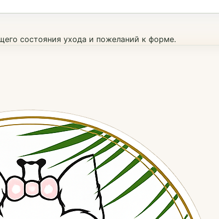
ущего состояния ухода и пожеланий к форме.