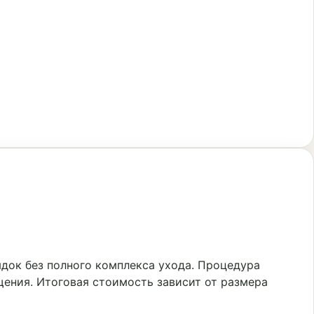
док без полного комплекса ухода. Процедура
щения. Итоговая стоимость зависит от размера