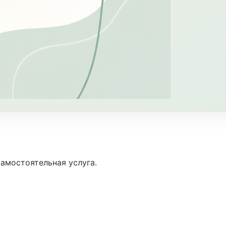
амостоятельная услуга.