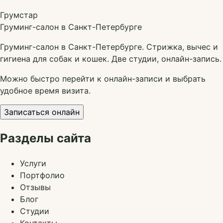
Грумстар
Груминг-салон в Санкт-Петербурге
Груминг-салон в Санкт-Петербурге. Стрижка, вычес и
гигиена для собак и кошек. Две студии, онлайн-запись.
Можно быстро перейти к онлайн-записи и выбрать
удобное время визита.
Записаться онлайн
Разделы сайта
Услуги
Портфолио
Отзывы
Блог
Студии
Контакты