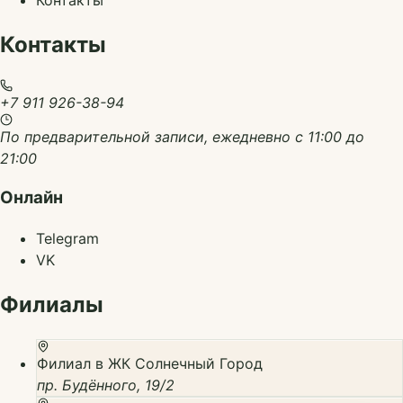
Контакты
+7 911 926-38-94
По предварительной записи, ежедневно с 11:00 до
21:00
Онлайн
Telegram
VK
Филиалы
Филиал в ЖК Солнечный Город
пр. Будённого, 19/2