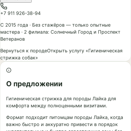
+7 911 926-38-94
С 2015 года
·
Без стажёров — только опытные
мастера
·
2 филиала: Солнечный Город и Проспект
Ветеранов
Вернуться к породе
Открыть услугу «Гигиеническая
стрижка собак»
О предложении
Гигиеническая стрижка для породы Лайка для
комфорта между полноценными визитами.
Формат подходит питомцам породы Лайка, когда
важно быстро и аккуратно привести в порядок