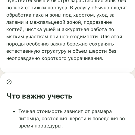
чувствительные и быстро зарастающие зоны без
полной стрижки корпуса. В услугу обычно входят
обработка паха и зоны под хвостом, уход за
лапами и межпальцевой зоной, подрезание
когтей, чистка ушей и аккуратная работа по
мягким участкам при необходимости. Для этой
породы особенно важно бережно сохранять
естественную структуру и объём шерсти без
неоправданно короткого укорачивания.
Что важно учесть
Точная стоимость зависит от размера
питомца, состояния шерсти и поведения во
время процедуры.