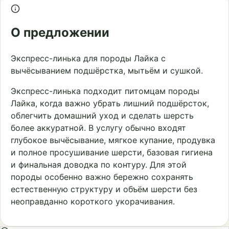
О предложении
Экспресс-линька для породы Лайка с
вычёсыванием подшёрстка, мытьём и сушкой.
Экспресс-линька подходит питомцам породы
Лайка, когда важно убрать лишний подшёрсток,
облегчить домашний уход и сделать шерсть
более аккуратной. В услугу обычно входят
глубокое вычёсывание, мягкое купание, продувка
и полное просушивание шерсти, базовая гигиена
и финальная доводка по контуру. Для этой
породы особенно важно бережно сохранять
естественную структуру и объём шерсти без
неоправданно короткого укорачивания.