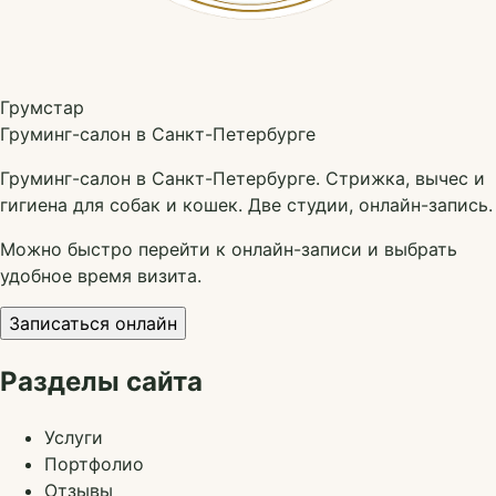
Грумстар
Груминг-салон в Санкт-Петербурге
Груминг-салон в Санкт-Петербурге. Стрижка, вычес и
гигиена для собак и кошек. Две студии, онлайн-запись.
Можно быстро перейти к онлайн-записи и выбрать
удобное время визита.
Записаться онлайн
Разделы сайта
Услуги
Портфолио
Отзывы