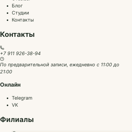
Блог
Студии
Контакты
Контакты
+7 911 926-38-94
По предварительной записи, ежедневно с 11:00 до
21:00
Онлайн
Telegram
VK
Филиалы