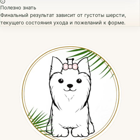
Полезно знать
Финальный результат зависит от густоты шерсти,
текущего состояния ухода и пожеланий к форме.