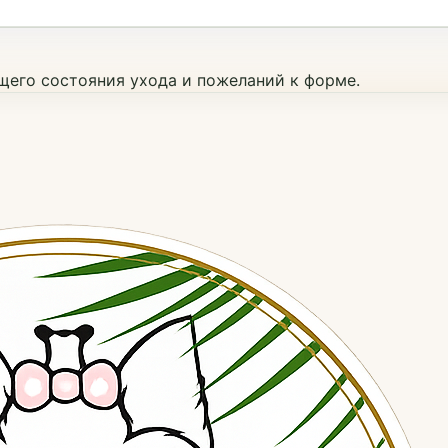
ущего состояния ухода и пожеланий к форме.