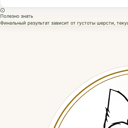
Полезно знать
Финальный результат зависит от густоты шерсти, тек