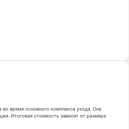
 во время основного комплекса ухода. Она
ции. Итоговая стоимость зависит от размера