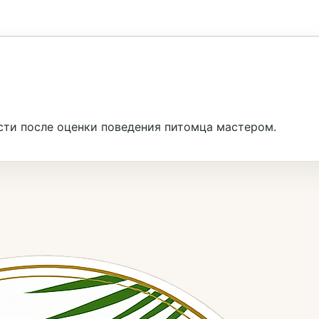
сти после оценки поведения питомца мастером.