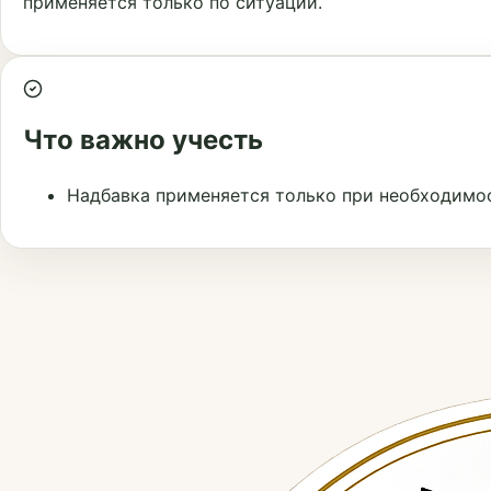
применяется только по ситуации.
Что важно учесть
Надбавка применяется только при необходимо