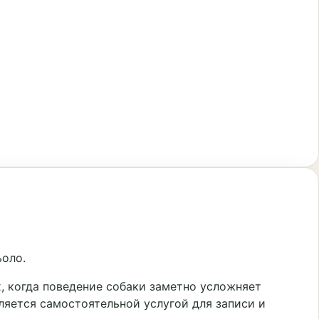
ьоло.
, когда поведение собаки заметно усложняет
ляется самостоятельной услугой для записи и