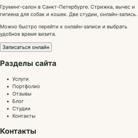
Груминг-салон в Санкт-Петербурге. Стрижка, вычес и
гигиена для собак и кошек. Две студии, онлайн-запись.
Можно быстро перейти к онлайн-записи и выбрать
удобное время визита.
Записаться онлайн
Разделы сайта
Услуги
Портфолио
Отзывы
Блог
Студии
Контакты
Контакты