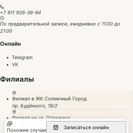
+7 911 926-38-94
По предварительной записи, ежедневно с 11:00 до
21:00
Онлайн
Telegram
VK
Филиалы
Филиал в ЖК Солнечный Город
пр. Будённого, 19/2
Филиал на ул. Отважных
м. Проспект Ветеранов, ул. Отважных, 4
Записаться онлайн
Похожие случаи