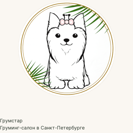
Грумстар
Груминг-салон в Санкт-Петербурге