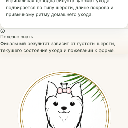
и финальная доводка силуэта. Формат ухода
подбирается по типу шерсти, длине покрова и
привычному ритму домашнего ухода.
Полезно знать
Финальный результат зависит от густоты шерсти,
текущего состояния ухода и пожеланий к форме.