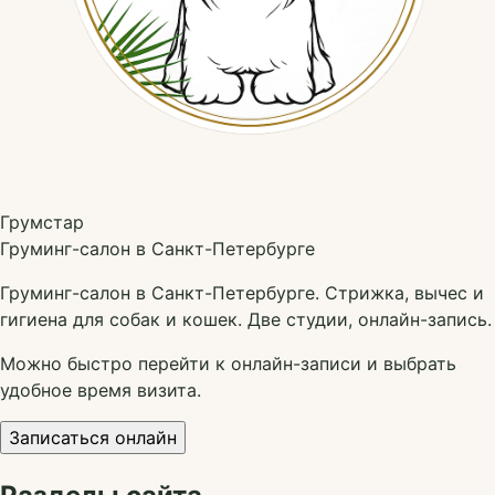
Грумстар
Груминг-салон в Санкт-Петербурге
Груминг-салон в Санкт-Петербурге. Стрижка, вычес и
гигиена для собак и кошек. Две студии, онлайн-запись.
Можно быстро перейти к онлайн-записи и выбрать
удобное время визита.
Записаться онлайн