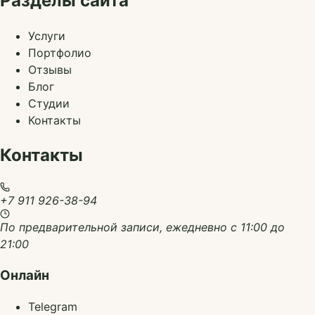
Разделы сайта
Услуги
Портфолио
Отзывы
Блог
Студии
Контакты
Контакты
+7 911 926-38-94
По предварительной записи, ежедневно с 11:00 до
21:00
Онлайн
Telegram