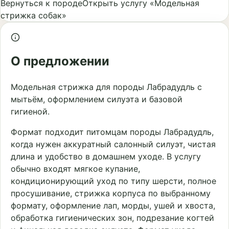
Вернуться к породе
Открыть услугу «Модельная
стрижка собак»
О предложении
Модельная стрижка для породы Лабрадудль с
мытьём, оформлением силуэта и базовой
гигиеной.
Формат подходит питомцам породы Лабрадудль,
когда нужен аккуратный салонный силуэт, чистая
длина и удобство в домашнем уходе. В услугу
обычно входят мягкое купание,
кондиционирующий уход по типу шерсти, полное
просушивание, стрижка корпуса по выбранному
формату, оформление лап, морды, ушей и хвоста,
обработка гигиенических зон, подрезание когтей