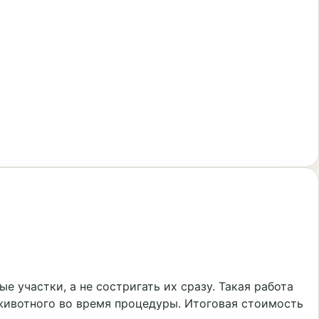
 участки, а не состригать их сразу. Такая работа
 животного во время процедуры. Итоговая стоимость