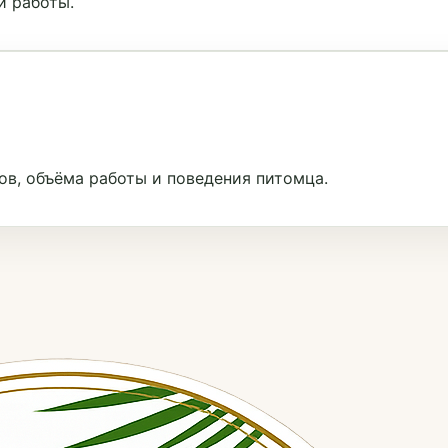
и работы.
ов, объёма работы и поведения питомца.