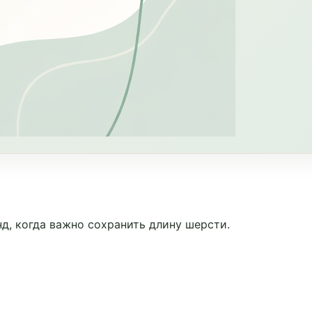
д, когда важно сохранить длину шерсти.