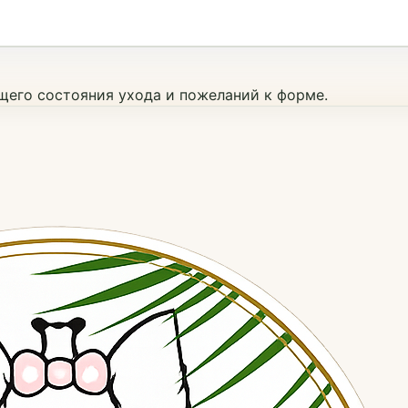
ущего состояния ухода и пожеланий к форме.