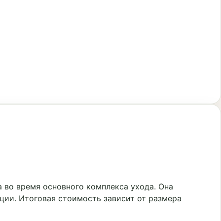
 во время основного комплекса ухода. Она
ции. Итоговая стоимость зависит от размера