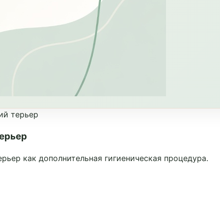
ий терьер
терьер
рьер как дополнительная гигиеническая процедура.