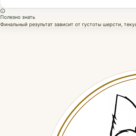
Полезно знать
Финальный результат зависит от густоты шерсти, тек