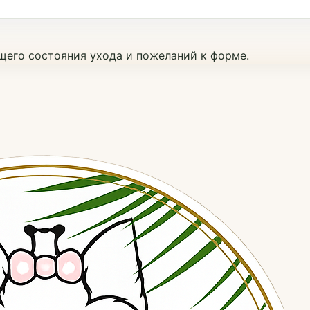
ущего состояния ухода и пожеланий к форме.