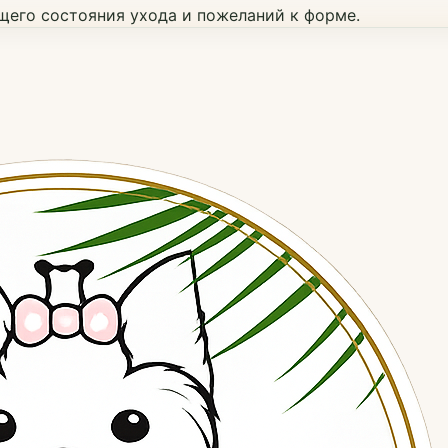
ущего состояния ухода и пожеланий к форме.