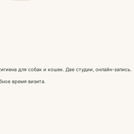
игиена для собак и кошек. Две студии, онлайн-запись.
бное время визита.