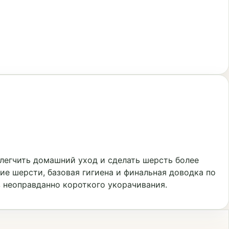
легчить домашний уход и сделать шерсть более
ие шерсти, базовая гигиена и финальная доводка по
 неоправданно короткого укорачивания.