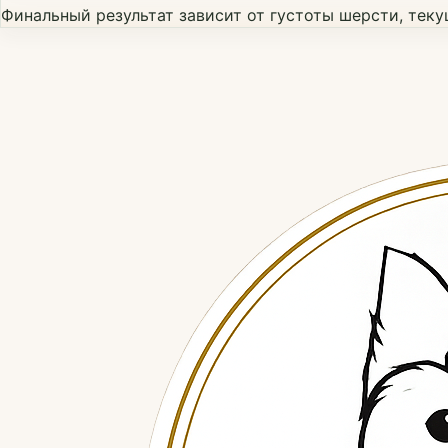
Финальный результат зависит от густоты шерсти, тек