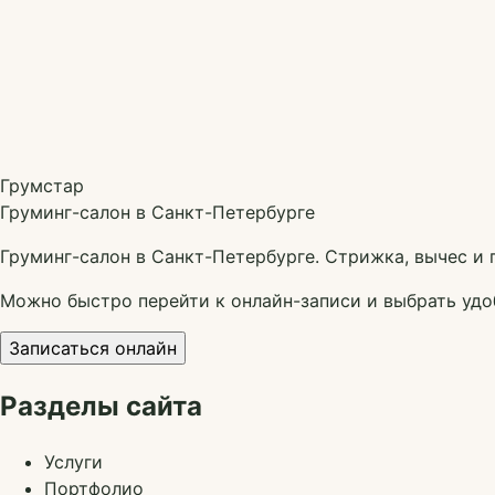
Грумстар
Груминг-салон в Санкт-Петербурге
Груминг-салон в Санкт-Петербурге. Стрижка, вычес и г
Можно быстро перейти к онлайн-записи и выбрать удо
Записаться онлайн
Разделы сайта
Услуги
Портфолио