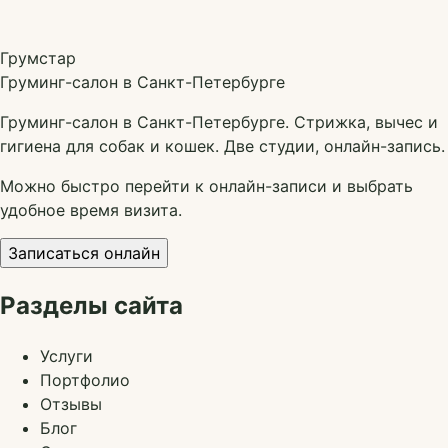
Грумстар
Груминг-салон в Санкт-Петербурге
Груминг-салон в Санкт-Петербурге. Стрижка, вычес и
гигиена для собак и кошек. Две студии, онлайн-запись.
Можно быстро перейти к онлайн-записи и выбрать
удобное время визита.
Записаться онлайн
Разделы сайта
Услуги
Портфолио
Отзывы
Блог