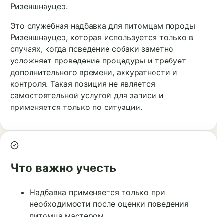
Ризеншнауцер.
Это служебная надбавка для питомцам породы
Ризеншнауцер, которая используется только в
случаях, когда поведение собаки заметно
усложняет проведение процедуры и требует
дополнительного времени, аккуратности и
контроля. Такая позиция не является
самостоятельной услугой для записи и
применяется только по ситуации.
Что важно учесть
Надбавка применяется только при
необходимости после оценки поведения
питомца мастером.