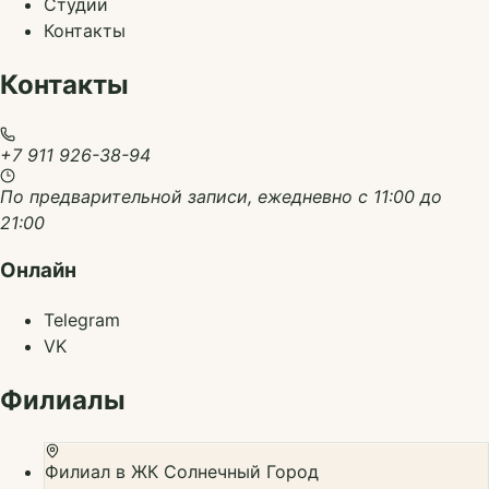
Студии
Контакты
Контакты
+7 911 926-38-94
По предварительной записи, ежедневно с 11:00 до
21:00
Онлайн
Telegram
VK
Филиалы
Филиал в ЖК Солнечный Город