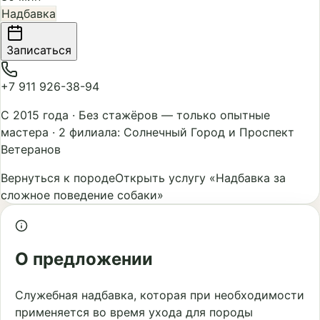
Надбавка
Записаться
+7 911 926-38-94
С 2015 года
·
Без стажёров — только опытные
мастера
·
2 филиала: Солнечный Город и Проспект
Ветеранов
Вернуться к породе
Открыть услугу «Надбавка за
сложное поведение собаки»
О предложении
Служебная надбавка, которая при необходимости
применяется во время ухода для породы