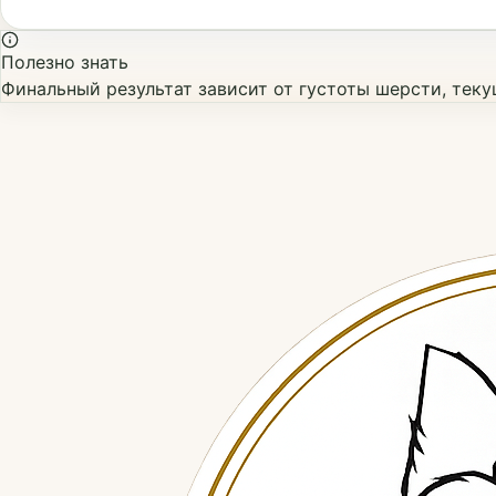
Полезно знать
Финальный результат зависит от густоты шерсти, тек