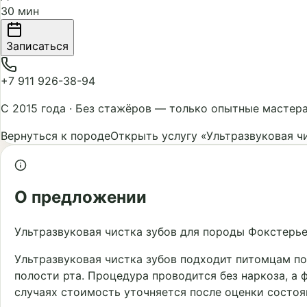
30 мин
Записаться
+7 911 926-38-94
С 2015 года
·
Без стажёров — только опытные мастер
Вернуться к породе
Открыть услугу «Ультразвуковая ч
О предложении
Ультразвуковая чистка зубов для породы Фокстерье
Ультразвуковая чистка зубов подходит питомцам по
полости рта. Процедура проводится без наркоза, а 
случаях стоимость уточняется после оценки состоя