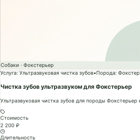
Собаки
·
Фокстерьер
Услуга
:
Ультразвуковая чистка зубов
•
Порода
:
Фокстер
Чистка зубов ультразвуком для Фокстерьер
Ультразвуковая чистка зубов для породы Фокстерьер 
Стоимость
2 200 ₽
Длительность