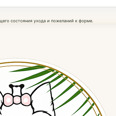
ущего состояния ухода и пожеланий к форме.