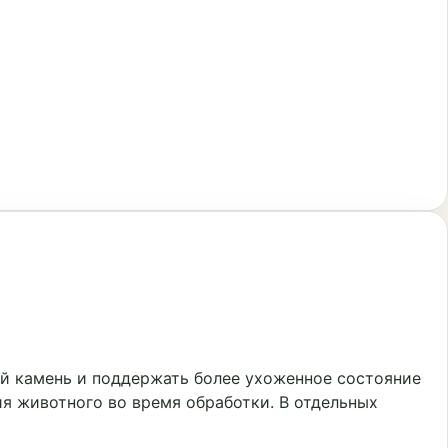
ой камень и поддержать более ухоженное состояние
ия животного во время обработки. В отдельных