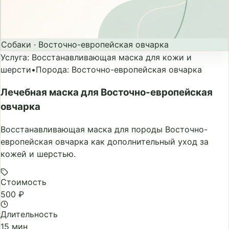
Собаки
·
Восточно-европейская овчарка
Услуга
:
Восстанавливающая маска для кожи и
шерсти
•
Порода
:
Восточно-европейская овчарка
Лечебная маска для Восточно-европейская
овчарка
Восстанавливающая маска для породы Восточно-
европейская овчарка как дополнительный уход за
кожей и шерстью.
Стоимость
500 ₽
Длительность
15 мин