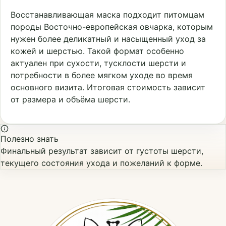
Восстанавливающая маска подходит питомцам
породы Восточно-европейская овчарка, которым
нужен более деликатный и насыщенный уход за
кожей и шерстью. Такой формат особенно
актуален при сухости, тусклости шерсти и
потребности в более мягком уходе во время
основного визита. Итоговая стоимость зависит
от размера и объёма шерсти.
Полезно знать
Финальный результат зависит от густоты шерсти,
текущего состояния ухода и пожеланий к форме.