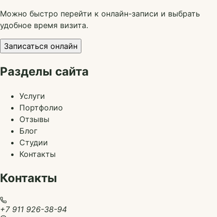
Можно быстро перейти к онлайн-записи и выбрать
удобное время визита.
Записаться онлайн
Разделы сайта
Услуги
Портфолио
Отзывы
Блог
Студии
Контакты
Контакты
+7 911 926-38-94