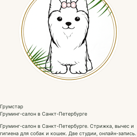
Грумстар
Груминг-салон в Санкт-Петербурге
Груминг-салон в Санкт-Петербурге. Стрижка, вычес и
гигиена для собак и кошек. Две студии, онлайн-запись.