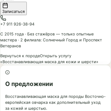
Записаться
+7 911 926-38-94
С 2015 года
·
Без стажёров — только опытные
мастера
·
2 филиала: Солнечный Город и Проспект
Ветеранов
Вернуться к породе
Открыть услугу
«Восстанавливающая маска для кожи и шерсти»
О предложении
Восстанавливающая маска для породы Восточно-
европейская овчарка как дополнительный уход
за кожей и шерстью.