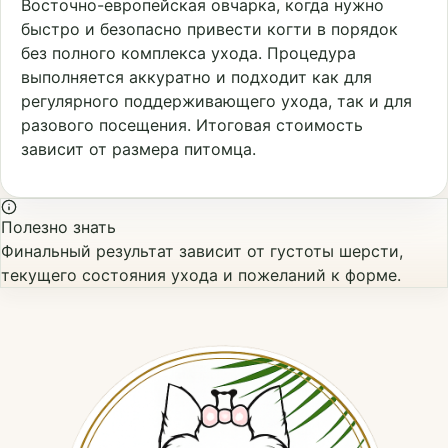
Восточно-европейская овчарка, когда нужно
быстро и безопасно привести когти в порядок
без полного комплекса ухода. Процедура
выполняется аккуратно и подходит как для
регулярного поддерживающего ухода, так и для
разового посещения. Итоговая стоимость
зависит от размера питомца.
Полезно знать
Финальный результат зависит от густоты шерсти,
текущего состояния ухода и пожеланий к форме.