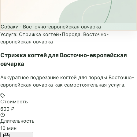
Собаки
·
Восточно-европейская овчарка
Услуга
:
Стрижка когтей
•
Порода
:
Восточно-
европейская овчарка
Стрижка когтей для Восточно-европейская
овчарка
Аккуратное подрезание когтей для породы Восточно-
европейская овчарка как самостоятельная услуга.
Стоимость
600 ₽
Длительность
10 мин