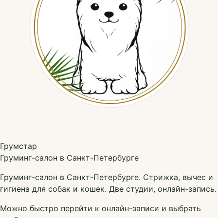
Грумстар
Груминг-салон в Санкт-Петербурге
Груминг-салон в Санкт-Петербурге. Стрижка, вычес и
гигиена для собак и кошек. Две студии, онлайн-запись.
Можно быстро перейти к онлайн-записи и выбрать