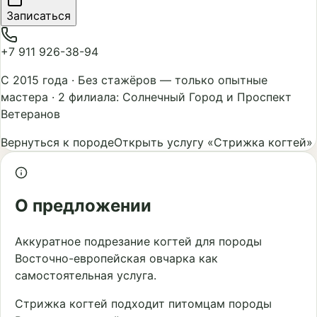
Записаться
+7 911 926-38-94
С 2015 года
·
Без стажёров — только опытные
мастера
·
2 филиала: Солнечный Город и Проспект
Ветеранов
Вернуться к породе
Открыть услугу «Стрижка когтей»
О предложении
Аккуратное подрезание когтей для породы
Восточно-европейская овчарка как
самостоятельная услуга.
Стрижка когтей подходит питомцам породы