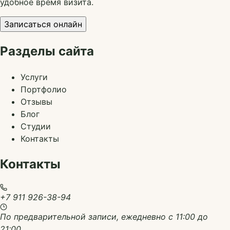
удобное время визита.
Записаться онлайн
Разделы сайта
Услуги
Портфолио
Отзывы
Блог
Студии
Контакты
Контакты
+7 911 926-38-94
По предварительной записи, ежедневно с 11:00 до
21:00