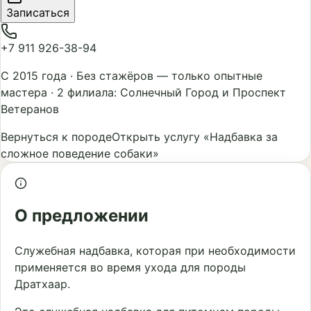
Записаться
+7 911 926-38-94
С 2015 года
·
Без стажёров — только опытные
мастера
·
2 филиала: Солнечный Город и Проспект
Ветеранов
Вернуться к породе
Открыть услугу «Надбавка за
сложное поведение собаки»
О предложении
Служебная надбавка, которая при необходимости
применяется во время ухода для породы
Дратхаар.