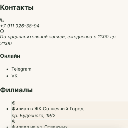
Контакты
+7 911 926-38-94
По предварительной записи, ежедневно с 11:00 до
21:00
Онлайн
Telegram
VK
Филиалы
Филиал в ЖК Солнечный Город
пр. Будённого, 19/2
Филиал на ул. Отважных