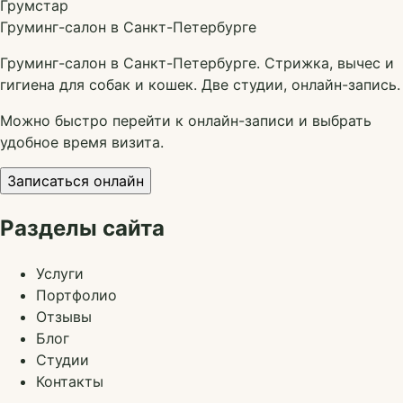
Грумстар
Груминг-салон в Санкт-Петербурге
Груминг-салон в Санкт-Петербурге. Стрижка, вычес и
гигиена для собак и кошек. Две студии, онлайн-запись.
Можно быстро перейти к онлайн-записи и выбрать
удобное время визита.
Записаться онлайн
Разделы сайта
Услуги
Портфолио
Отзывы
Блог
Студии
Контакты