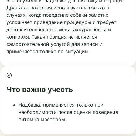
Это служебная надбавка для питомцам породы
Дратхаар, которая используется только в
случаях, когда поведение собаки заметно
усложняет проведение процедуры и требует
дополнительного времени, аккуратности и
контроля. Такая позиция не является
самостоятельной услугой для записи и
применяется только по ситуации.
Что важно учесть
Надбавка применяется только при
необходимости после оценки поведения
питомца мастером.