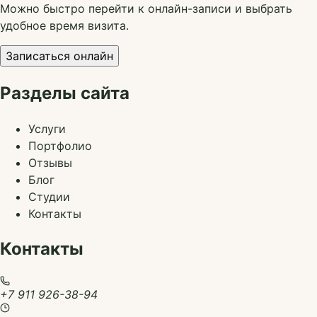
Можно быстро перейти к онлайн-записи и выбрать
удобное время визита.
Записаться онлайн
Разделы сайта
Услуги
Портфолио
Отзывы
Блог
Студии
Контакты
Контакты
+7 911 926-38-94