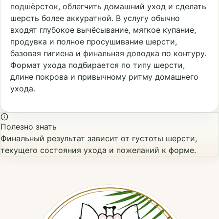
подшёрсток, облегчить домашний уход и сделать
шерсть более аккуратной. В услугу обычно
входят глубокое вычёсывание, мягкое купание,
продувка и полное просушивание шерсти,
базовая гигиена и финальная доводка по контуру.
Формат ухода подбирается по типу шерсти,
длине покрова и привычному ритму домашнего
ухода.
Полезно знать
Финальный результат зависит от густоты шерсти,
текущего состояния ухода и пожеланий к форме.