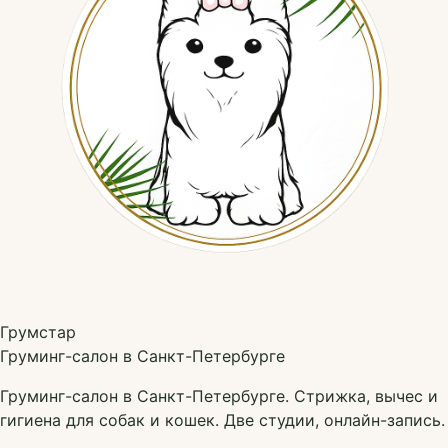
Грумстар
Груминг-салон в Санкт-Петербурге
Груминг-салон в Санкт-Петербурге. Стрижка, вычес и
гигиена для собак и кошек. Две студии, онлайн-запись.