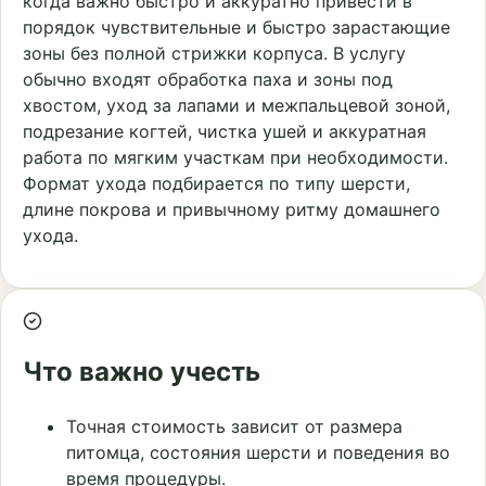
когда важно быстро и аккуратно привести в
порядок чувствительные и быстро зарастающие
зоны без полной стрижки корпуса. В услугу
обычно входят обработка паха и зоны под
хвостом, уход за лапами и межпальцевой зоной,
подрезание когтей, чистка ушей и аккуратная
работа по мягким участкам при необходимости.
Формат ухода подбирается по типу шерсти,
длине покрова и привычному ритму домашнего
ухода.
Что важно учесть
Точная стоимость зависит от размера
питомца, состояния шерсти и поведения во
время процедуры.