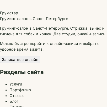
Грумстар
Груминг-салон в Санкт-Петербурге
Груминг-салон в Санкт-Петербурге. Стрижка, вычес и
гигиена для собак и кошек. Две студии, онлайн-запись.
Можно быстро перейти к онлайн-записи и выбрать
удобное время визита.
Записаться онлайн
Разделы сайта
Услуги
Портфолио
Отзывы
Блог
Студии