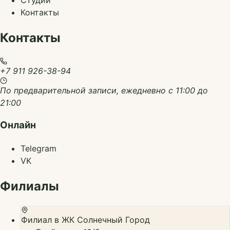
Контакты
Контакты
+7 911 926-38-94
По предварительной записи, ежедневно с 11:00 до
21:00
Онлайн
Telegram
VK
Филиалы
Филиал в ЖК Солнечный Город