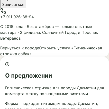
Записаться
+7 911 926-38-94
С 2015 года
·
Без стажёров — только опытные
мастера
·
2 филиала: Солнечный Город и Проспект
Ветеранов
Вернуться к породе
Открыть услугу «Гигиеническая
стрижка собак»
О предложении
Гигиеническая стрижка для породы Далматин для
комфорта между полноценными визитами.
Формат подходит питомцам породы Далматин,