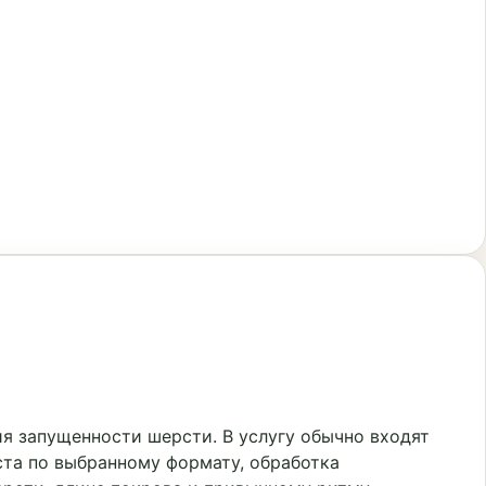
я запущенности шерсти. В услугу обычно входят
ста по выбранному формату, обработка