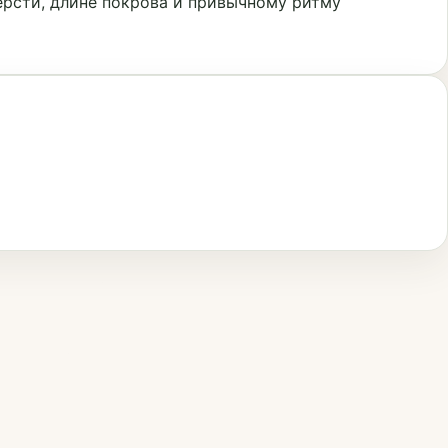
ерсти, длине покрова и привычному ритму