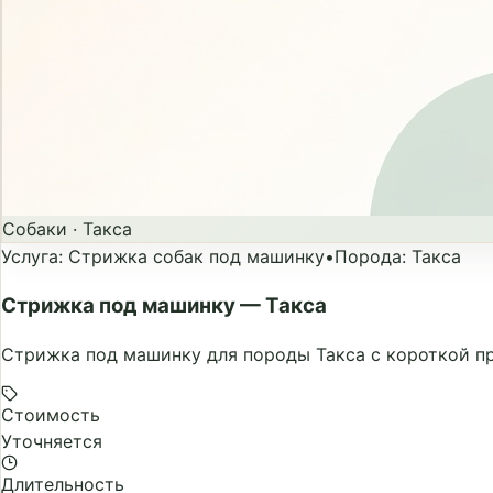
Собаки
·
Такса
Услуга
:
Стрижка собак под машинку
•
Порода
:
Такса
Стрижка под машинку — Такса
Стрижка под машинку для породы Такса с короткой пр
Стоимость
Уточняется
Длительность