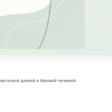
актичной длиной и базовой гигиеной.