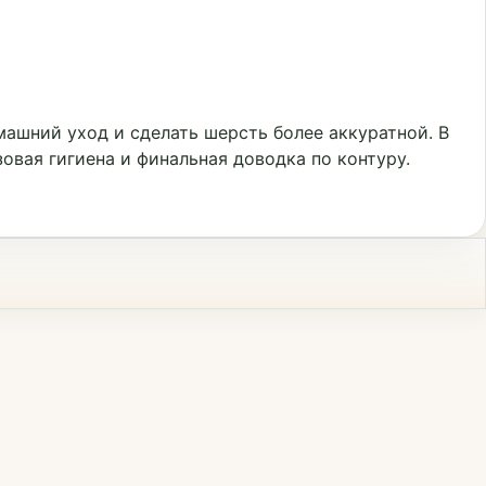
ашний уход и сделать шерсть более аккуратной. В
овая гигиена и финальная доводка по контуру.