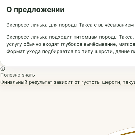
О предложении
Экспресс-линька для породы Такса с вычёсыванием
Экспресс-линька подходит питомцам породы Такса, 
услугу обычно входят глубокое вычёсывание, мягкое
Формат ухода подбирается по типу шерсти, длине 
Полезно знать
Финальный результат зависит от густоты шерсти, тек