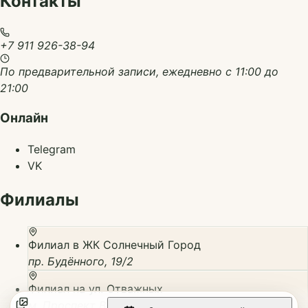
Контакты
+7 911 926-38-94
По предварительной записи, ежедневно с 11:00 до
21:00
Онлайн
Telegram
VK
Филиалы
Филиал в ЖК Солнечный Город
пр. Будённого, 19/2
Филиал на ул. Отважных
м. Проспект Ветеранов, ул. Отважных, 4