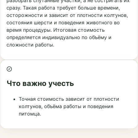
разобрать спутанные участки, а не состригать их
сразу. Такая работа требует больше времени,
осторожности и зависит от плотности колтунов,
состояния шерсти и поведения животного во
время процедуры. Итоговая стоимость
определяется индивидуально по объёму и
сложности работы.
Что важно учесть
Точная стоимость зависит от плотности
колтунов, объёма работы и поведения
питомца.