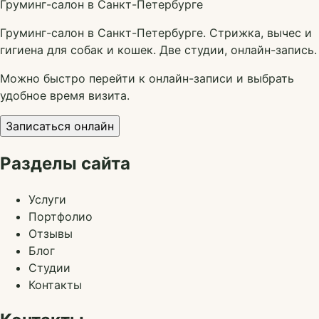
Груминг-салон в Санкт-Петербурге
Груминг-салон в Санкт-Петербурге. Стрижка, вычес и
гигиена для собак и кошек. Две студии, онлайн-запись.
Можно быстро перейти к онлайн-записи и выбрать
удобное время визита.
Записаться онлайн
Разделы сайта
Услуги
Портфолио
Отзывы
Блог
Студии
Контакты