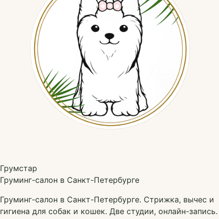
Грумстар
Груминг-салон в Санкт-Петербурге
Груминг-салон в Санкт-Петербурге. Стрижка, вычес и
гигиена для собак и кошек. Две студии, онлайн-запись.