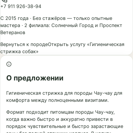
+7 911 926-38-94
С 2015 года
·
Без стажёров — только опытные
мастера
·
2 филиала: Солнечный Город и Проспект
Ветеранов
Вернуться к породе
Открыть услугу «Гигиеническая
стрижка собак»
О предложении
Гигиеническая стрижка для породы Чау-чау для
комфорта между полноценными визитами.
Формат подходит питомцам породы Чау-чау,
когда важно быстро и аккуратно привести в
порядок чувствительные и быстро зарастающие