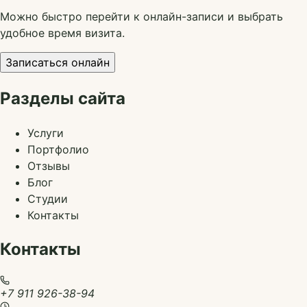
Можно быстро перейти к онлайн-записи и выбрать
удобное время визита.
Записаться онлайн
Разделы сайта
Услуги
Портфолио
Отзывы
Блог
Студии
Контакты
Контакты
+7 911 926-38-94