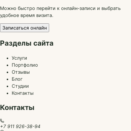
Можно быстро перейти к онлайн-записи и выбрать
удобное время визита.
Записаться онлайн
Разделы сайта
Услуги
Портфолио
Отзывы
Блог
Студии
Контакты
Контакты
+7 911 926-38-94