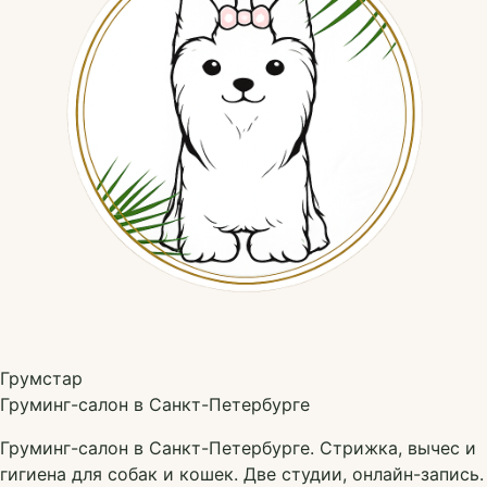
Грумстар
Груминг-салон в Санкт-Петербурге
Груминг-салон в Санкт-Петербурге. Стрижка, вычес и
гигиена для собак и кошек. Две студии, онлайн-запись.