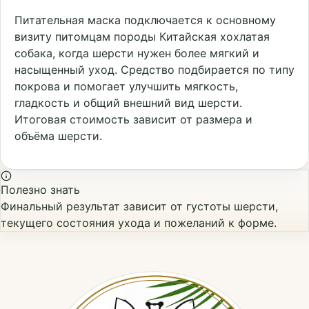
Питательная маска подключается к основному
визиту питомцам породы Китайская хохлатая
собака, когда шерсти нужен более мягкий и
насыщенный уход. Средство подбирается по типу
покрова и помогает улучшить мягкость,
гладкость и общий внешний вид шерсти.
Итоговая стоимость зависит от размера и
объёма шерсти.
Полезно знать
Финальный результат зависит от густоты шерсти,
текущего состояния ухода и пожеланий к форме.