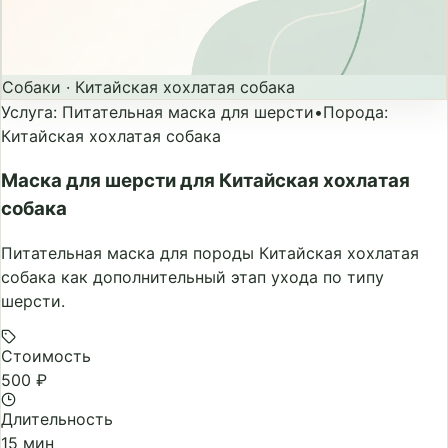
Собаки
·
Китайская хохлатая собака
Услуга
:
Питательная маска для шерсти
•
Порода
:
Китайская хохлатая собака
Маска для шерсти для Китайская хохлатая
собака
Питательная маска для породы Китайская хохлатая
собака как дополнительный этап ухода по типу
шерсти.
Стоимость
500 ₽
Длительность
15 мин