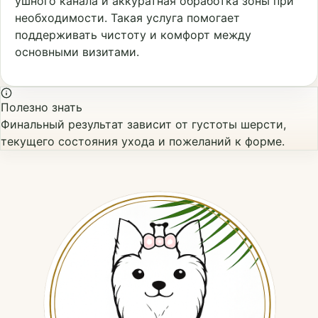
ушного канала и аккуратная обработка зоны при
необходимости. Такая услуга помогает
поддерживать чистоту и комфорт между
основными визитами.
Полезно знать
Финальный результат зависит от густоты шерсти,
текущего состояния ухода и пожеланий к форме.