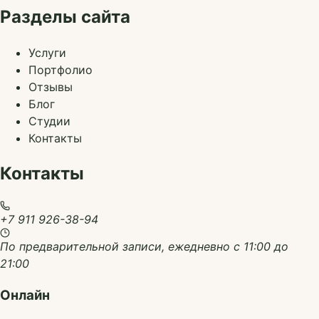
Разделы сайта
Услуги
Портфолио
Отзывы
Блог
Студии
Контакты
Контакты
+7 911 926-38-94
По предварительной записи, ежедневно с 11:00 до
21:00
Онлайн