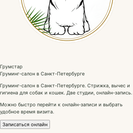
Грумстар
Груминг-салон в Санкт-Петербурге
Груминг-салон в Санкт-Петербурге. Стрижка, вычес и
гигиена для собак и кошек. Две студии, онлайн-запись.
Можно быстро перейти к онлайн-записи и выбрать
удобное время визита.
Записаться онлайн