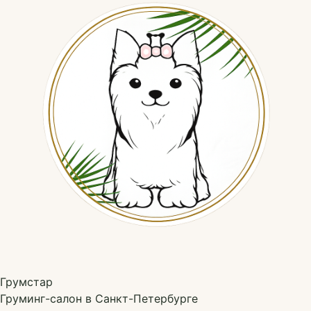
Грумстар
Груминг-салон в Санкт-Петербурге