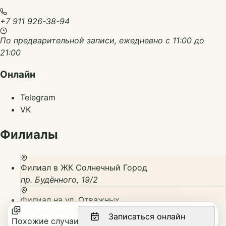
+7 911 926-38-94
По предварительной записи, ежедневно с 11:00 до
21:00
Онлайн
Telegram
VK
Филиалы
Филиал в ЖК Солнечный Город
пр. Будённого, 19/2
Филиал на ул. Отважных
м. Проспект Ветеранов, ул. Отважных, 4
Записаться онлайн
Похожие случаи