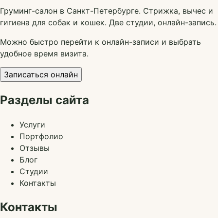
Груминг-салон в Санкт-Петербурге. Стрижка, вычес и
гигиена для собак и кошек. Две студии, онлайн-запись.
Можно быстро перейти к онлайн-записи и выбрать
удобное время визита.
Записаться онлайн
Разделы сайта
Услуги
Портфолио
Отзывы
Блог
Студии
Контакты
Контакты