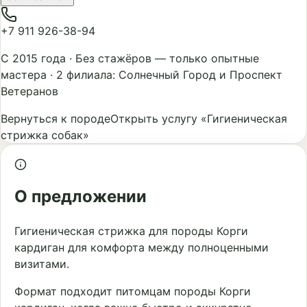
+7 911 926-38-94
С 2015 года
·
Без стажёров — только опытные
мастера
·
2 филиала: Солнечный Город и Проспект
Ветеранов
Вернуться к породе
Открыть услугу «Гигиеническая
стрижка собак»
О предложении
Гигиеническая стрижка для породы Корги
кардиган для комфорта между полноценными
визитами.
Формат подходит питомцам породы Корги