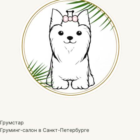
Грумстар
Груминг-салон в Санкт-Петербурге