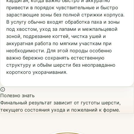
кардиган, когда важно быстро и аккуратно
привести в порядок чувствительные и быстро
зарастающие зоны без полной стрижки корпуса.
В услугу обычно входят обработка паха и зоны
под хвостом, уход за лапами и межпальцевой
зоной, подрезание когтей, чистка ушей и
аккуратная работа по мягким участкам при
необходимости. Для этой породы особенно
важно бережно сохранять естественную
структуру и объём шерсти без неоправданно
короткого укорачивания.
Полезно знать
Финальный результат зависит от густоты шерсти,
текущего состояния ухода и пожеланий к форме.