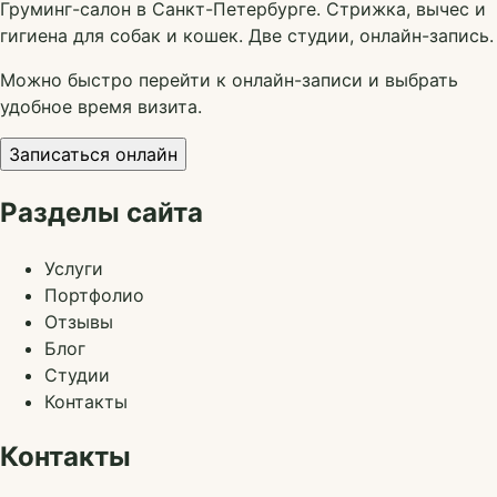
Груминг-салон в Санкт-Петербурге. Стрижка, вычес и
гигиена для собак и кошек. Две студии, онлайн-запись.
Можно быстро перейти к онлайн-записи и выбрать
удобное время визита.
Записаться онлайн
Разделы сайта
Услуги
Портфолио
Отзывы
Блог
Студии
Контакты
Контакты