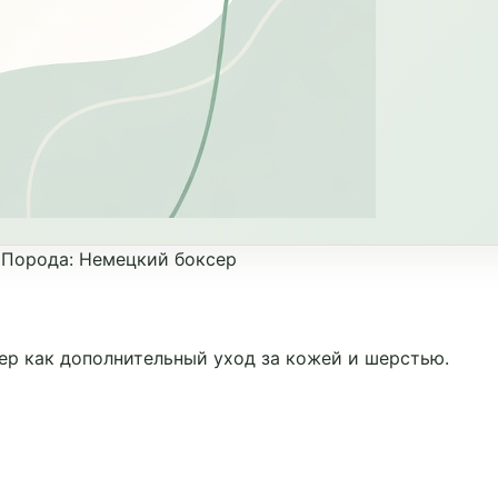
•
Порода
:
Немецкий боксер
р как дополнительный уход за кожей и шерстью.