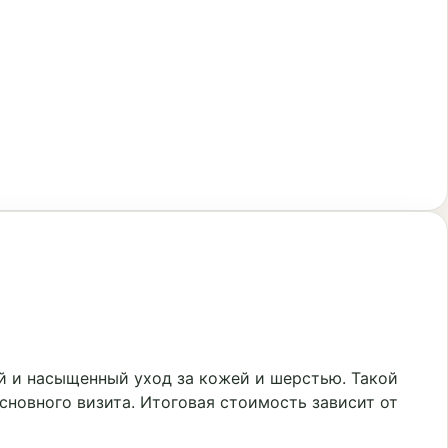
 и насыщенный уход за кожей и шерстью. Такой
сновного визита. Итоговая стоимость зависит от