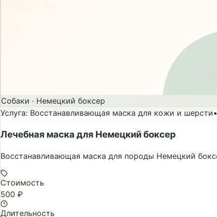
Собаки
·
Немецкий боксер
Услуга
:
Восстанавливающая маска для кожи и шерсти
Лечебная маска для Немецкий боксер
Восстанавливающая маска для породы Немецкий боксе
Стоимость
500 ₽
Длительность