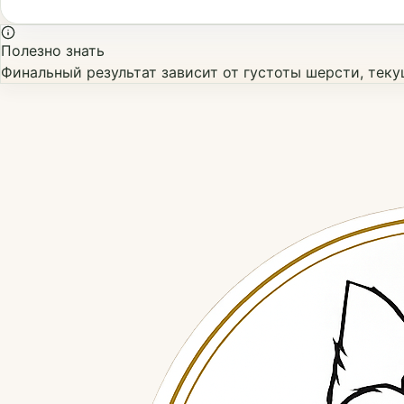
Полезно знать
Финальный результат зависит от густоты шерсти, тек