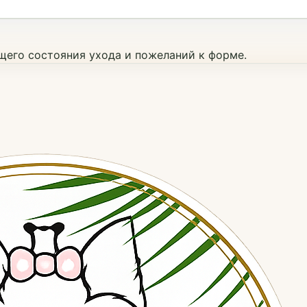
ущего состояния ухода и пожеланий к форме.