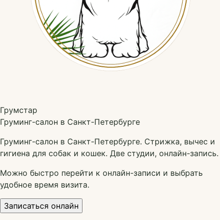
Грумстар
Груминг-салон в Санкт-Петербурге
Груминг-салон в Санкт-Петербурге. Стрижка, вычес и
гигиена для собак и кошек. Две студии, онлайн-запись.
Можно быстро перейти к онлайн-записи и выбрать
удобное время визита.
Записаться онлайн