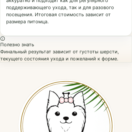
аккуратно и подходит как для регулярного
поддерживающего ухода, так и для разового
посещения. Итоговая стоимость зависит от
размера питомца.
Полезно знать
Финальный результат зависит от густоты шерсти,
текущего состояния ухода и пожеланий к форме.