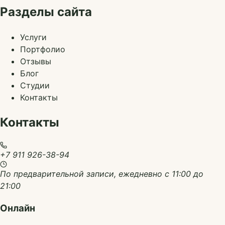
Разделы сайта
Услуги
Портфолио
Отзывы
Блог
Студии
Контакты
Контакты
+7 911 926-38-94
По предварительной записи, ежедневно с 11:00 до
21:00
Онлайн