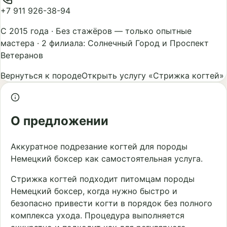
+7 911 926-38-94
С 2015 года
·
Без стажёров — только опытные
мастера
·
2 филиала: Солнечный Город и Проспект
Ветеранов
Вернуться к породе
Открыть услугу «Стрижка когтей»
О предложении
Аккуратное подрезание когтей для породы
Немецкий боксер как самостоятельная услуга.
Стрижка когтей подходит питомцам породы
Немецкий боксер, когда нужно быстро и
безопасно привести когти в порядок без полного
комплекса ухода. Процедура выполняется