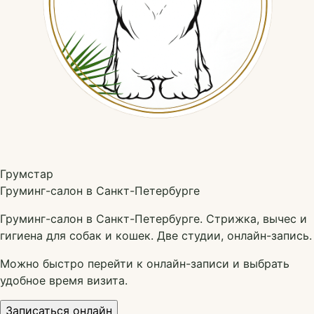
Грумстар
Груминг-салон в Санкт-Петербурге
Груминг-салон в Санкт-Петербурге. Стрижка, вычес и
гигиена для собак и кошек. Две студии, онлайн-запись.
Можно быстро перейти к онлайн-записи и выбрать
удобное время визита.
Записаться онлайн