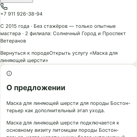
+7 911 926-38-94
С 2015 года
·
Без стажёров — только опытные
мастера
·
2 филиала: Солнечный Город и Проспект
Ветеранов
Вернуться к породе
Открыть услугу «Маска для
линяющей шерсти»
О предложении
Маска для линяющей шерсти для породы Бостон-
терьер как дополнительный этап ухода.
Маска для линяющей шерсти подключается к
основному визиту питомцам породы Бостон-