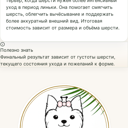
терьер, когда шерсти нужен более интенсивный
уход в период линьки. Она помогает смягчить
шерсть, облегчить вычёсывание и поддержать
более аккуратный внешний вид. Итоговая
стоимость зависит от размера и объёма шерсти.
Полезно знать
Финальный результат зависит от густоты шерсти,
текущего состояния ухода и пожеланий к форме.