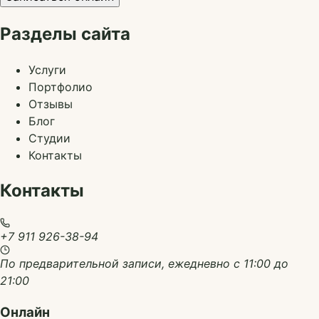
Разделы сайта
Услуги
Портфолио
Отзывы
Блог
Студии
Контакты
Контакты
+7 911 926-38-94
По предварительной записи, ежедневно с 11:00 до
21:00
Онлайн