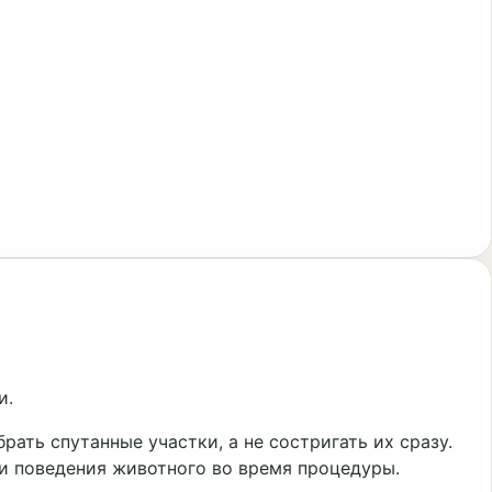
и.
ать спутанные участки, а не состригать их сразу.
 и поведения животного во время процедуры.