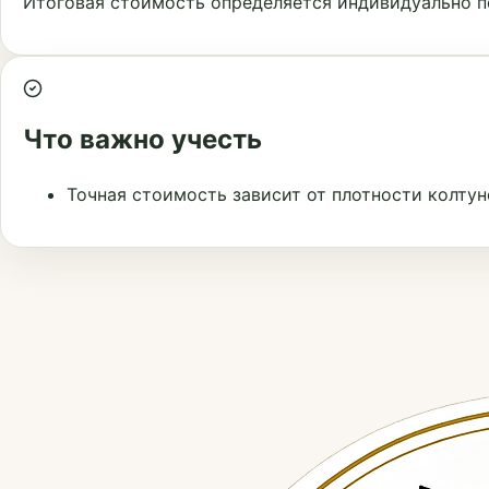
Итоговая стоимость определяется индивидуально п
Что важно учесть
Точная стоимость зависит от плотности колтун