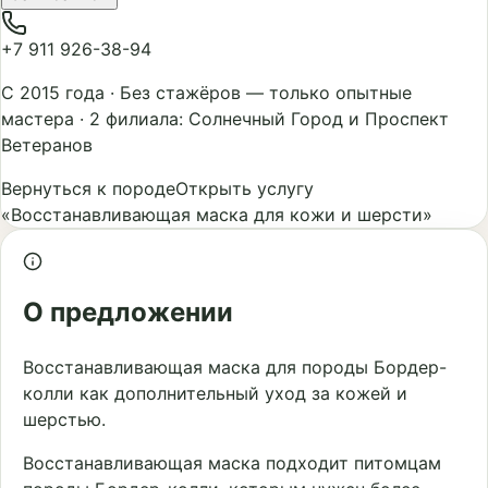
+7 911 926-38-94
С 2015 года
·
Без стажёров — только опытные
мастера
·
2 филиала: Солнечный Город и Проспект
Ветеранов
Вернуться к породе
Открыть услугу
«Восстанавливающая маска для кожи и шерсти»
О предложении
Восстанавливающая маска для породы Бордер-
колли как дополнительный уход за кожей и
шерстью.
Восстанавливающая маска подходит питомцам