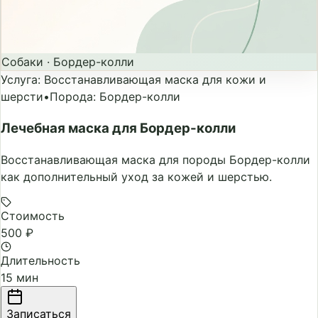
Собаки
·
Бордер-колли
Услуга
:
Восстанавливающая маска для кожи и
шерсти
•
Порода
:
Бордер-колли
Лечебная маска для Бордер-колли
Восстанавливающая маска для породы Бордер-колли
как дополнительный уход за кожей и шерстью.
Стоимость
500 ₽
Длительность
15 мин
Записаться