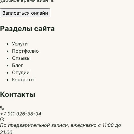
удобное время визита.
Записаться онлайн
Разделы сайта
Услуги
Портфолио
Отзывы
Блог
Студии
Контакты
Контакты
+7 911 926-38-94
По предварительной записи, ежедневно с 11:00 до
21:00