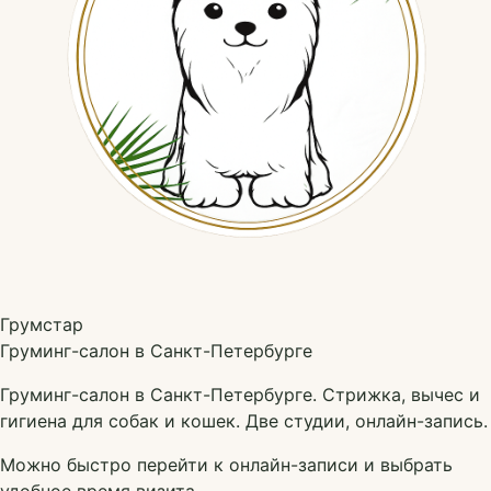
Грумстар
Груминг-салон в Санкт-Петербурге
Груминг-салон в Санкт-Петербурге. Стрижка, вычес и
гигиена для собак и кошек. Две студии, онлайн-запись.
Можно быстро перейти к онлайн-записи и выбрать