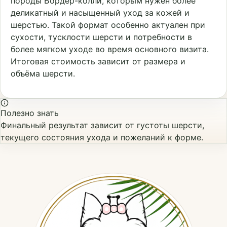
породы Бордер-колли, которым нужен более
деликатный и насыщенный уход за кожей и
шерстью. Такой формат особенно актуален при
сухости, тусклости шерсти и потребности в
более мягком уходе во время основного визита.
Итоговая стоимость зависит от размера и
объёма шерсти.
Полезно знать
Финальный результат зависит от густоты шерсти,
текущего состояния ухода и пожеланий к форме.