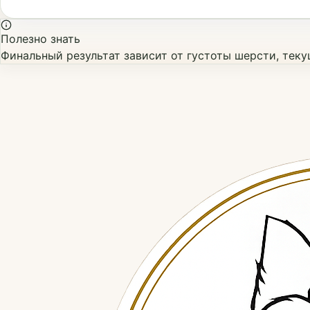
Полезно знать
Финальный результат зависит от густоты шерсти, тек