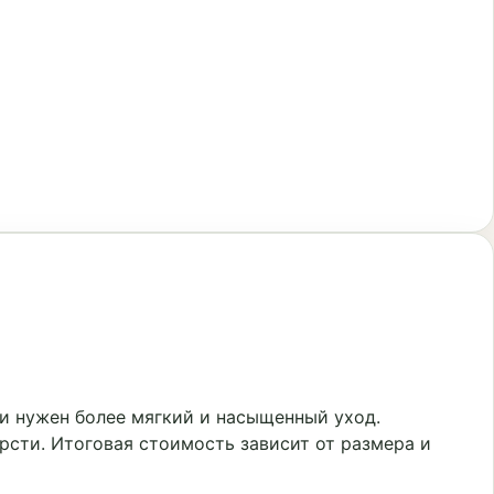
и нужен более мягкий и насыщенный уход.
рсти. Итоговая стоимость зависит от размера и