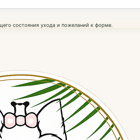
ущего состояния ухода и пожеланий к форме.